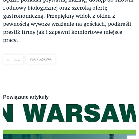
i odnowy biologicznej oraz szeroką ofertę
gastronomiczną. Przepiękny widok z okien z
pewnością wywrze wrażenie na gościach, podkreśli
prestiż firmy jak i zapewni komfortowe miejsce
pracy.
OFFICE
WARSZAWA
Powiązane artykuły