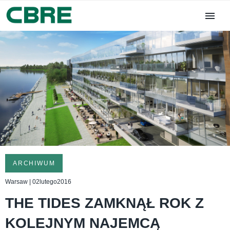
ARCHIWUM
Warsaw | 02lutego2016
THE TIDES ZAMKNĄŁ ROK Z
KOLEJNYM NAJEMCĄ