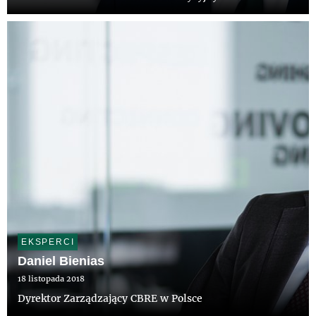
EKSPERCI
Daniel Bienias
18 listopada 2018
Dyrektor Zarządzający CBRE w Polsce