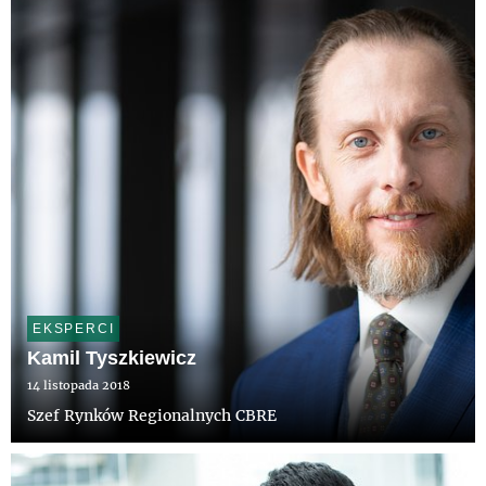
EKSPERCI
Kamil Tyszkiewicz
14 listopada 2018
Szef Rynków Regionalnych CBRE