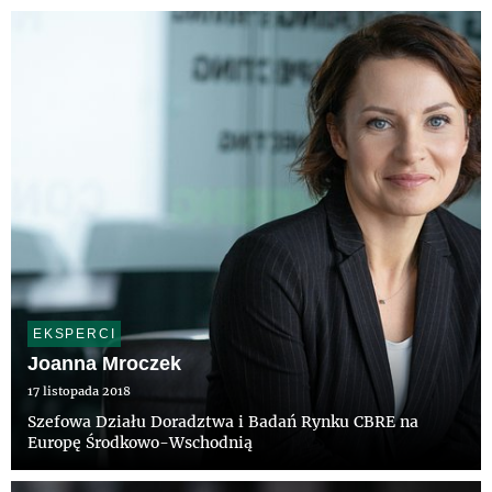
EKSPERCI
Joanna Mroczek
17 listopada 2018
Szefowa Działu Doradztwa i Badań Rynku CBRE na
Europę Środkowo-Wschodnią