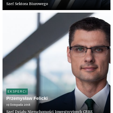
Szef Sektora Biurowego
EKSPERCI
Przemysław Felicki
19 listopada 2018
Szef Działu Nieruchomości Inwestycyjnych CBRE