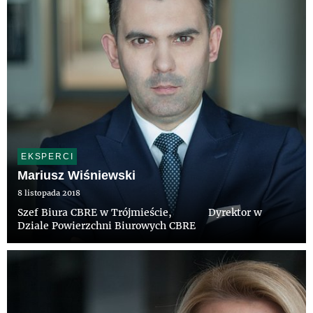
EKSPERCI
Mariusz Wiśniewski
8 listopada 2018
Szef Biura CBRE w Trójmieście, Dyrektor w
Dziale Powierzchni Biurowych CBRE