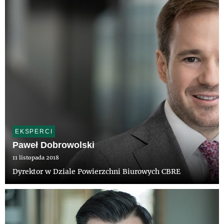
EKSPERCI
Paweł Dobrowolski
11 listopada 2018
Dyrektor w Dziale Powierzchni Biurowych CBRE