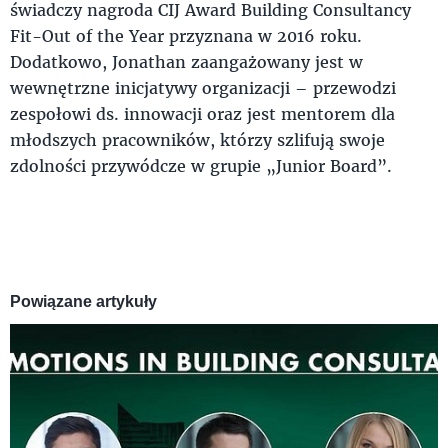
świadczy nagroda CIJ Award Building Consultancy
Fit-Out of the Year przyznana w 2016 roku.
Dodatkowo, Jonathan zaangażowany jest w
wewnętrzne inicjatywy organizacji – przewodzi
zespołowi ds. innowacji oraz jest mentorem dla
młodszych pracowników, którzy szlifują swoje
zdolności przywódcze w grupie „Junior Board”.
Powiązane artykuły