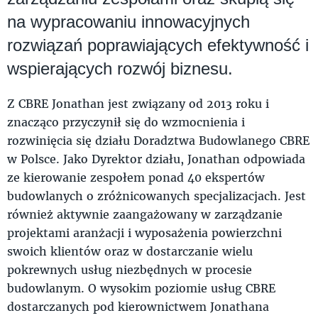
na wypracowaniu innowacyjnych
rozwiązań poprawiających efektywność i
wspierających rozwój biznesu.
Z CBRE Jonathan jest związany od 2013 roku i
znacząco przyczynił się do wzmocnienia i
rozwinięcia się działu Doradztwa Budowlanego CBRE
w Polsce. Jako Dyrektor działu, Jonathan odpowiada
ze kierowanie zespołem ponad 40 ekspertów
budowlanych o zróżnicowanych specjalizacjach. Jest
również aktywnie zaangażowany w zarządzanie
projektami aranżacji i wyposażenia powierzchni
swoich klientów oraz w dostarczanie wielu
pokrewnych usług niezbędnych w procesie
budowlanym. O wysokim poziomie usług CBRE
dostarczanych pod kierownictwem Jonathana