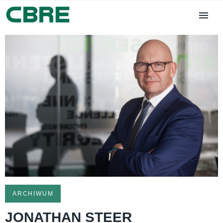
ARCHIWUM
JONATHAN STEER