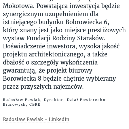
Mokotowa. Powstająca inwestycja będzie
synergicznym uzupełnieniem dla
istniejącego budynku Bobrowiecka 6,
który znany jest jako miejsce prestiżowych
wystaw Fundacji Rodziny Staraków.
Doświadczenie inwestora, wysoka jakość
projektu architektonicznego, a także
dbałość o szczegóły wykończenia
gwarantują, że projekt biurowy
Borowiecka 8 będzie chętnie wybierany
przez przyszłych najemców.
Radosław Pawlak, Dyrektor, Dział Powierzchni
Biurowych, CBRE
Radosław Pawlak - LinkedIn