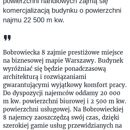
powierzchni handlowych zajmą się
komercjalizacją budynku o powierzchni
najmu 22 500 m kw.
Bobrowiecka 8 zajmie prestiżowe miejsce
na biznesowej mapie Warszawy. Budynek
wyróżniać się będzie ponadczasową
architekturą i rozwiązaniami
gwarantującymi wyjątkowy komfort pracy.
Do dyspozycji najemców oddamy 20 000
m kw. powierzchni biurowej i 2 500 m kw.
powierzchni usługowej. Na Bobrowieckiej
8 najemcy zaoszczędzą swój czas, dzięki
szerokiej gamie usług przewidzianych na