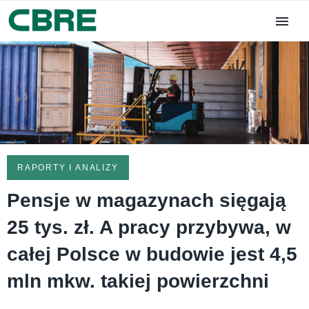
RAPORTY I ANALIZY
Pensje w magazynach sięgają
25 tys. zł. A pracy przybywa, w
całej Polsce w budowie jest 4,5
mln mkw. takiej powierzchni