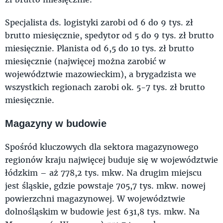
Specjalista ds. logistyki zarobi od 6 do 9 tys. zł
brutto miesięcznie, spedytor od 5 do 9 tys. zł brutto
miesięcznie. Planista od 6,5 do 10 tys. zł brutto
miesięcznie (najwięcej można zarobić w
województwie mazowieckim), a brygadzista we
wszystkich regionach zarobi ok. 5-7 tys. zł brutto
miesięcznie.
Magazyny w budowie
Spośród kluczowych dla sektora magazynowego
regionów kraju najwięcej buduje się w województwie
łódzkim – aż 778,2 tys. mkw. Na drugim miejscu
jest śląskie, gdzie powstaje 705,7 tys. mkw. nowej
powierzchni magazynowej. W województwie
dolnośląskim w budowie jest 631,8 tys. mkw. Na