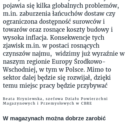
pojawia się kilka globalnych problemów,
m.in. zaburzenia łańcuchów dostaw czy
ograniczona dostępność surowców i
towarów oraz rosnące koszty budowy i
wysoka inflacja. Konsekwencje tych
zjawisk m.in. w postaci rosnących
czynszów najmu, widzimy już wyraźnie w
naszym regionie Europy Środkowo-
Wschodniej, w tym w Polsce. Mimo to
sektor dalej będzie się rozwijał, dzięki
temu miejsc pracy będzie przybywać
Beata Hryniewska, szefowa Działu Powierzchni
Magazynowych i Przemysłowych w CBRE
W magazynach można dobrze zarobić