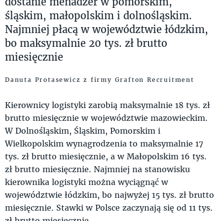
dostanie menadżer w pomorskim,
śląskim, małopolskim i dolnośląskim.
Najmniej płacą w województwie łódzkim,
bo maksymalnie 20 tys. zł brutto
miesięcznie
Danuta Protasewicz z firmy Grafton Recruitment
Kierownicy logistyki zarobią maksymalnie 18 tys. zł
brutto miesięcznie w województwie mazowieckim.
W Dolnośląskim, Śląskim, Pomorskim i
Wielkopolskim wynagrodzenia to maksymalnie 17
tys. zł brutto miesięcznie, a w Małopolskim 16 tys.
zł brutto miesięcznie. Najmniej na stanowisku
kierownika logistyki można wyciągnąć w
województwie łódzkim, bo najwyżej 15 tys. zł brutto
miesięcznie. Stawki w Polsce zaczynają się od 11 tys.
zł brutto miesięcznie.