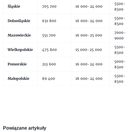
5500-
Śląskie
705 700
16 000-24 000
8500
5500-
Dolnośląskie
631 800
16 000-24 000
8500
7000-
Mazowieckie
551 700
16 000-25 000
9000
5500-
Wielkopolskie
475 800
15 000-25 000
8500
5000-
Pomorskie
213 600
16 000-24 000
8500
5500-
Małopolskie
89 400
18 000-24 000
8500
Powiązane artykuły