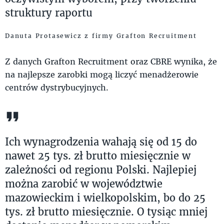
struktury raportu
Danuta Protasewicz z firmy Grafton Recruitment
Z danych Grafton Recruitment oraz CBRE wynika, że
na najlepsze zarobki mogą liczyć menadżerowie
centrów dystrybucyjnych.
Ich wynagrodzenia wahają się od 15 do
nawet 25 tys. zł brutto miesięcznie w
zależności od regionu Polski. Najlepiej
można zarobić w województwie
mazowieckim i wielkopolskim, bo do 25
tys. zł brutto miesięcznie. O tysiąc mniej