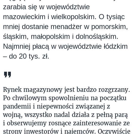
zarabia się w województwie
mazowieckim i wielkopolskim. O tysiąc
mniej dostanie menadżer w pomorskim,
śląskim, małopolskim i dolnośląskim.
Najmniej płacą w województwie łódzkim
– do 20 tys. zł.
Rynek magazynowy jest bardzo rozgrzany.
Po chwilowym spowolnieniu na początku
pandemii i niepewności związanej z
wojną, wszystko nadal działa z pełną parą
i obserwujemy rosnące zainteresowanie ze
strony inwestorów i najemców. Oczywiście