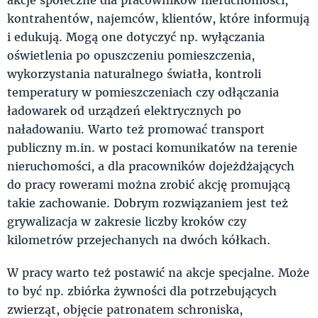
kontrahentów, najemców, klientów, które informują
i edukują. Mogą one dotyczyć np. wyłączania
oświetlenia po opuszczeniu pomieszczenia,
wykorzystania naturalnego światła, kontroli
temperatury w pomieszczeniach czy odłączania
ładowarek od urządzeń elektrycznych po
naładowaniu. Warto też promować transport
publiczny m.in. w postaci komunikatów na terenie
nieruchomości, a dla pracowników dojeżdżających
do pracy rowerami można zrobić akcję promującą
takie zachowanie. Dobrym rozwiązaniem jest też
grywalizacja w zakresie liczby kroków czy
kilometrów przejechanych na dwóch kółkach.
W pracy warto też postawić na akcje specjalne. Może
to być np. zbiórka żywności dla potrzebujących
zwierząt, objęcie patronatem schroniska,