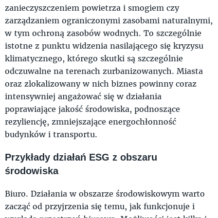
zanieczyszczeniem powietrza i smogiem czy
zarządzaniem ograniczonymi zasobami naturalnymi,
w tym ochroną zasobów wodnych. To szczególnie
istotne z punktu widzenia nasilającego się kryzysu
klimatycznego, którego skutki są szczególnie
odczuwalne na terenach zurbanizowanych. Miasta
oraz zlokalizowany w nich biznes powinny coraz
intensywniej angażować się w działania
poprawiające jakość środowiska, podnoszące
rezyliencję, zmniejszające energochłonność
budynków i transportu.
Przykłady działań ESG z obszaru
środowiska
Biuro. Działania w obszarze środowiskowym warto
zacząć od przyjrzenia się temu, jak funkcjonuje i