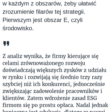
w każdym z obszarów, żeby ułatwić
zrozumienie filarów tej strategii.
Pierwszym jest obszar E, czyli
środowisko.
Z analiz wynika, że firmy kierujące się
celami zrównoważonego rozwoju
doświadczają większych zysków z udziału
w rynku i rozwijają się średnio trzy razy
szybciej niż ich konkurenci, jednocześnie
zwiększając zadowolenie pracowników i
klientów. Zatem wdrożenie zasad ESG
firmom się po prostu opłaca. Nadal jednak