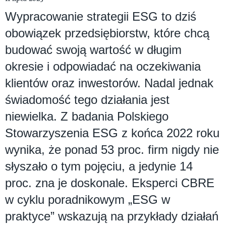
Wypracowanie strategii ESG to dziś
obowiązek przedsiębiorstw, które chcą
budować swoją wartość w długim
okresie i odpowiadać na oczekiwania
klientów oraz inwestorów. Nadal jednak
świadomość tego działania jest
niewielka. Z badania Polskiego
Stowarzyszenia ESG z końca 2022 roku
wynika, że ponad 53 proc. firm nigdy nie
słyszało o tym pojęciu, a jedynie 14
proc. zna je doskonale. Eksperci CBRE
w cyklu poradnikowym „ESG w
praktyce” wskazują na przykłady działań