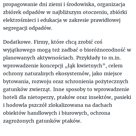
propagowanie dni ziemi i środowiska, organizacja
zbiórek odpadów w najbliższym otoczeniu, zbiórki
elektrośmieci i edukacja w zakresie prawidłowej
segregacji odpadów.
Dodatkowe. Firmy, które chcą zrobić coś
wyjątkowego mogą też zadbać o bioróżnorodność w
planowanych aktywnościach. Przykłady to m.in.
wprowadzenie koncepcji „łąk kwietnych”, celem
ochrony naturalnych ekosystemów, jako miejsce
bytowania, rozwoju oraz schronienia pożytecznych
gatunków zwierząt. Inne sposoby to wprowadzenie
hoteli dla nietoperzy, ptaków oraz insektów, pasieki
i hodowla pszczół zlokalizowana na dachach
obiektów handlowych i biurowych, ochrona
zagrożonych gatunków ptaków.