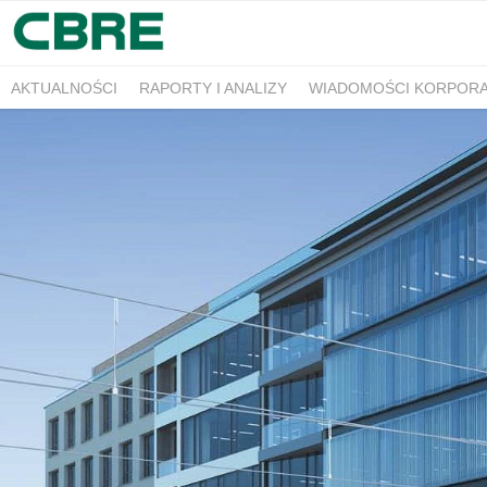
AKTUALNOŚCI
RAPORTY I ANALIZY
WIADOMOŚCI KORPOR