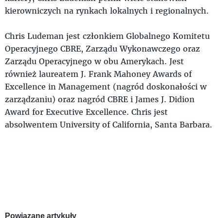
kierowniczych na rynkach lokalnych i regionalnych.
Chris Ludeman jest członkiem Globalnego Komitetu
Operacyjnego CBRE, Zarządu Wykonawczego oraz
Zarządu Operacyjnego w obu Amerykach. Jest
również laureatem J. Frank Mahoney Awards of
Excellence in Management (nagród doskonałości w
zarządzaniu) oraz nagród CBRE i James J. Didion
Award for Executive Excellence. Chris jest
absolwentem University of California, Santa Barbara.
Powiązane artykuły