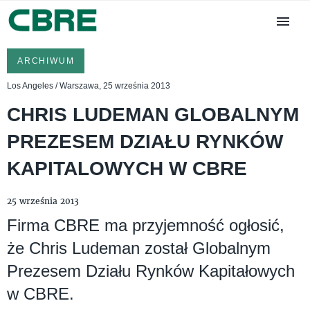
ARCHIWUM
Los Angeles / Warszawa, 25 września 2013
CHRIS LUDEMAN GLOBALNYM
PREZESEM DZIAŁU RYNKÓW
KAPITALOWYCH W CBRE
25 września 2013
Firma CBRE ma przyjemność ogłosić,
że Chris Ludeman został Globalnym
Prezesem Działu Rynków Kapitałowych
w CBRE.