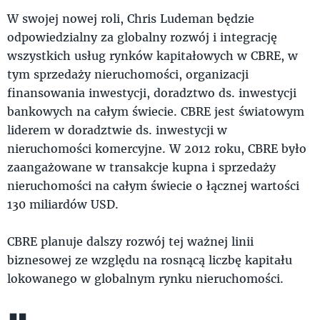
W swojej nowej roli, Chris Ludeman będzie
odpowiedzialny za globalny rozwój i integrację
wszystkich usług rynków kapitałowych w CBRE, w
tym sprzedaży nieruchomości, organizacji
finansowania inwestycji, doradztwo ds. inwestycji
bankowych na całym świecie. CBRE jest światowym
liderem w doradztwie ds. inwestycji w
nieruchomości komercyjne. W 2012 roku, CBRE było
zaangażowane w transakcje kupna i sprzedaży
nieruchomości na całym świecie o łącznej wartości
130 miliardów USD.
CBRE planuje dalszy rozwój tej ważnej linii
biznesowej ze względu na rosnącą liczbę kapitału
lokowanego w globalnym rynku nieruchomości.