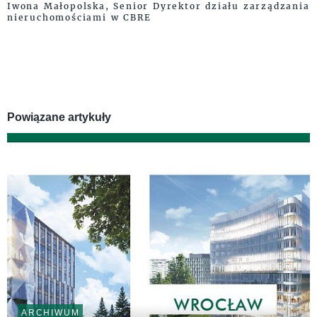
Iwona Małopolska, Senior Dyrektor działu zarządzania
nieruchomościami w CBRE
Powiązane artykuły
ARCHIWUM