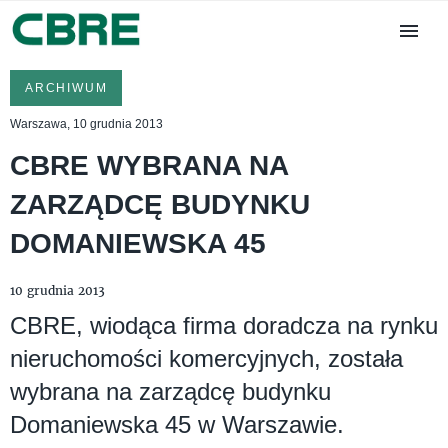
ARCHIWUM
Warszawa, 10 grudnia 2013
CBRE WYBRANA NA
ZARZĄDCĘ BUDYNKU
DOMANIEWSKA 45
10 grudnia 2013
CBRE, wiodąca firma doradcza na rynku
nieruchomości komercyjnych, została
wybrana na zarządcę budynku
Domaniewska 45 w Warszawie.