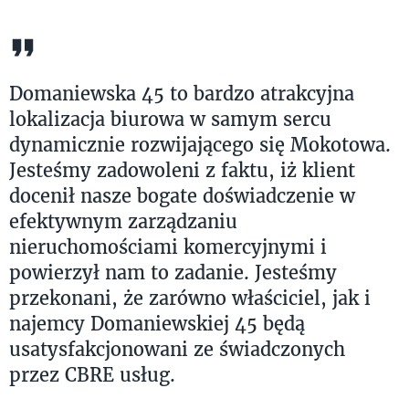
Domaniewska 45 to bardzo atrakcyjna
lokalizacja biurowa w samym sercu
dynamicznie rozwijającego się Mokotowa.
Jesteśmy zadowoleni z faktu, iż klient
docenił nasze bogate doświadczenie w
efektywnym zarządzaniu
nieruchomościami komercyjnymi i
powierzył nam to zadanie. Jesteśmy
przekonani, że zarówno właściciel, jak i
najemcy Domaniewskiej 45 będą
usatysfakcjonowani ze świadczonych
przez CBRE usług.