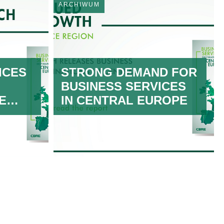
ARCHIWUM
ICES
STRONG DEMAND FOR
BUSINESS SERVICES
E
IN CENTRAL EUROPE