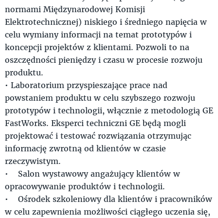
normami Międzynarodowej Komisji
Elektrotechnicznej) niskiego i średniego napięcia w
celu wymiany informacji na temat prototypów i
koncepcji projektów z klientami. Pozwoli to na
oszczędności pieniędzy i czasu w procesie rozwoju
produktu.
• Laboratorium przyspieszające prace nad
powstaniem produktu w celu szybszego rozwoju
prototypów i technologii, włącznie z metodologią GE
FastWorks. Eksperci techniczni GE będą mogli
projektować i testować rozwiązania otrzymując
informację zwrotną od klientów w czasie
rzeczywistym.
• Salon wystawowy angażujący klientów w
opracowywanie produktów i technologii.
• Ośrodek szkoleniowy dla klientów i pracowników
w celu zapewnienia możliwości ciągłego uczenia się,