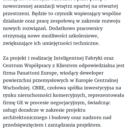
nowoczesnej aranżacji wnętrz opartej na otwartej
przestrzeni. Będzie to czynnik wspierający wspólne
działanie oraz pracę zespołową w zakresie rozwoju
nowych rozwiązań. Dodatkowo pracownicy
otrzymają nowe możliwości szkoleniowe,
zwiększające ich umiejętności techniczne.
Za projekt i realizację Inteligentnej Fabryki oraz
Centrum Współpracy z Klientem odpowiedzialna jest
firma Panattoni Europe, wiodący deweloper
powierzchni przemysłowych w Europie Centralnej
Wschodniej. CBRE, czołowa spółka inwestycyjna na
rynku nieruchomości komercyjnych, reprezentowała
firmę GE w procesie negocjacyjnym, świadcząc
usługi doradcze w zakresie projektu
architektonicznego i budowy oraz nadzoru nad
przedsięwzięciem i zarządzania projektem.