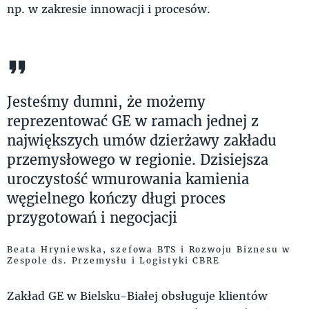
np. w zakresie innowacji i procesów.
Jesteśmy dumni, że możemy
reprezentować GE w ramach jednej z
największych umów dzierżawy zakładu
przemysłowego w regionie. Dzisiejsza
uroczystość wmurowania kamienia
węgielnego kończy długi proces
przygotowań i negocjacji
Beata Hryniewska, szefowa BTS i Rozwoju Biznesu w
Zespole ds. Przemysłu i Logistyki CBRE
Zakład GE w Bielsku-Białej obsługuje klientów