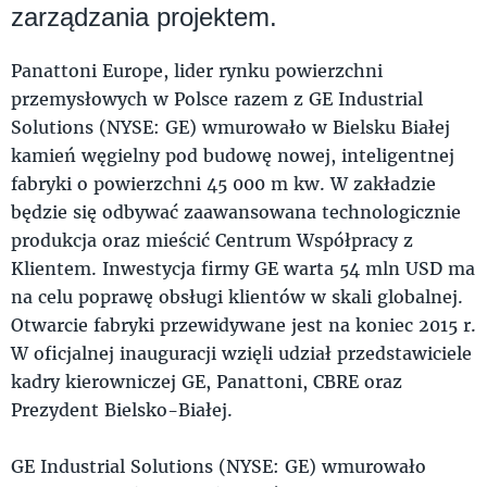
zarządzania projektem.
Panattoni Europe, lider rynku powierzchni
przemysłowych w Polsce razem z GE Industrial
Solutions (NYSE: GE) wmurowało w Bielsku Białej
kamień węgielny pod budowę nowej, inteligentnej
fabryki o powierzchni 45 000 m kw. W zakładzie
będzie się odbywać zaawansowana technologicznie
produkcja oraz mieścić Centrum Współpracy z
Klientem. Inwestycja firmy GE warta 54 mln USD ma
na celu poprawę obsługi klientów w skali globalnej.
Otwarcie fabryki przewidywane jest na koniec 2015 r.
W oficjalnej inauguracji wzięli udział przedstawiciele
kadry kierowniczej GE, Panattoni, CBRE oraz
Prezydent Bielsko-Białej.
GE Industrial Solutions (NYSE: GE) wmurowało