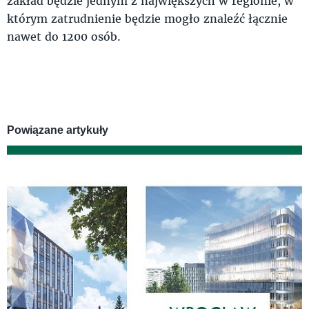
zakład będzie jednym z największych w regionie, w
którym zatrudnienie będzie mogło znaleźć łącznie
nawet do 1200 osób.
Powiązane artykuły