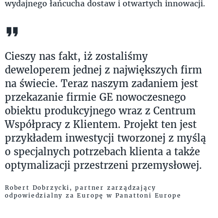
wydajnego łańcucha dostaw i otwartych innowacji.
Cieszy nas fakt, iż zostaliśmy
deweloperem jednej z największych firm
na świecie. Teraz naszym zadaniem jest
przekazanie firmie GE nowoczesnego
obiektu produkcyjnego wraz z Centrum
Współpracy z Klientem. Projekt ten jest
przykładem inwestycji tworzonej z myślą
o specjalnych potrzebach klienta a także
optymalizacji przestrzeni przemysłowej.
Robert Dobrzycki, partner zarządzający
odpowiedzialny za Europę w Panattoni Europe