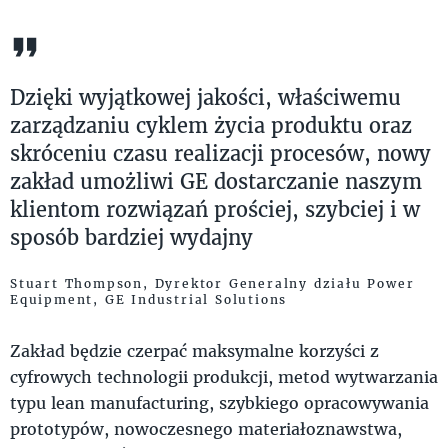
Dzięki wyjątkowej jakości, właściwemu
zarządzaniu cyklem życia produktu oraz
skróceniu czasu realizacji procesów, nowy
zakład umożliwi GE dostarczanie naszym
klientom rozwiązań prościej, szybciej i w
sposób bardziej wydajny
Stuart Thompson, Dyrektor Generalny działu Power
Equipment, GE Industrial Solutions
Zakład będzie czerpać maksymalne korzyści z
cyfrowych technologii produkcji, metod wytwarzania
typu lean manufacturing, szybkiego opracowywania
prototypów, nowoczesnego materiałoznawstwa,