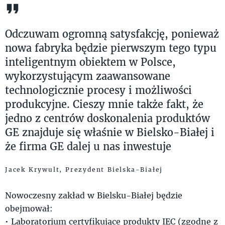
Odczuwam ogromną satysfakcję, ponieważ
nowa fabryka będzie pierwszym tego typu
inteligentnym obiektem w Polsce,
wykorzystującym zaawansowane
technologicznie procesy i możliwości
produkcyjne. Cieszy mnie także fakt, że
jedno z centrów doskonalenia produktów
GE znajduje się właśnie w Bielsko-Białej i
że firma GE dalej u nas inwestuje
Jacek Krywult, Prezydent Bielska-Białej
Nowoczesny zakład w Bielsku-Białej będzie
obejmował:
• Laboratorium certyfikujące produkty IEC (zgodne z