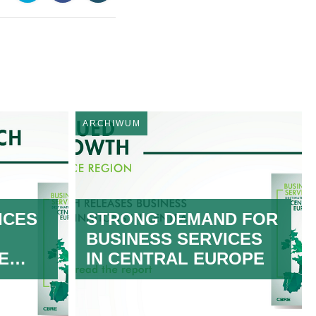
ARCHIWUM
ICES
STRONG DEMAND FOR
BUSINESS SERVICES
E
IN CENTRAL EUROPE