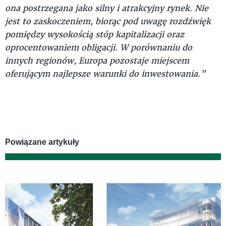
ona postrzegana jako silny i atrakcyjny rynek. Nie
jest to zaskoczeniem, biorąc pod uwagę rozdźwięk
pomiędzy wysokością stóp kapitalizacji oraz
oprocentowaniem obligacji. W porównaniu do
innych regionów, Europa pozostaje miejscem
oferującym najlepsze warunki do inwestowania.”
Powiązane artykuły