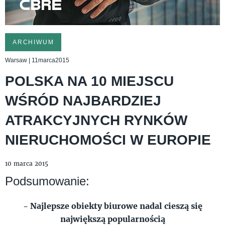
ARCHIWUM
Warsaw | 11marca2015
POLSKA NA 10 MIEJSCU
WŚRÓD NAJBARDZIEJ
ATRAKCYJNYCH RYNKÓW
NIERUCHOMOŚCI W EUROPIE
10 marca 2015
Podsumowanie:
- Najlepsze obiekty biurowe nadal cieszą się
największą popularnością