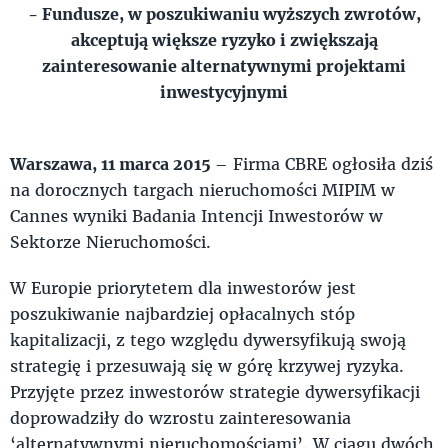
- Fundusze, w poszukiwaniu wyższych zwrotów,
akceptują większe ryzyko i zwiększają
zainteresowanie alternatywnymi projektami
inwestycyjnymi
Warszawa, 11 marca 2015
– Firma CBRE ogłosiła dziś
na dorocznych targach nieruchomości MIPIM w
Cannes wyniki Badania Intencji Inwestorów w
Sektorze Nieruchomości.
W Europie priorytetem dla inwestorów jest
poszukiwanie najbardziej opłacalnych stóp
kapitalizacji, z tego względu dywersyfikują swoją
strategię i przesuwają się w górę krzywej ryzyka.
Przyjęte przez inwestorów strategie dywersyfikacji
doprowadziły do wzrostu zainteresowania
‘alternatywnymi nieruchomościami’. W ciągu dwóch