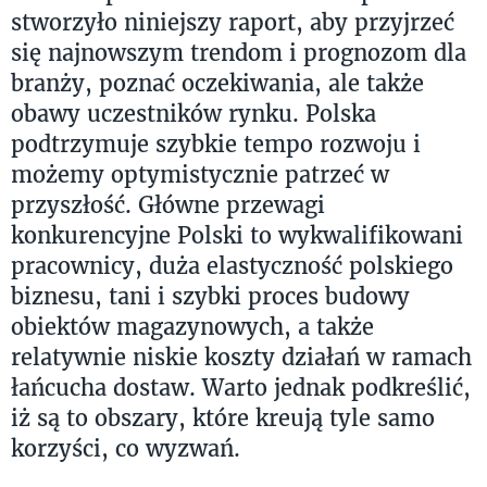
stworzyło niniejszy raport, aby przyjrzeć
się najnowszym trendom i prognozom dla
branży, poznać oczekiwania, ale także
obawy uczestników rynku. Polska
podtrzymuje szybkie tempo rozwoju i
możemy optymistycznie patrzeć w
przyszłość. Główne przewagi
konkurencyjne Polski to wykwalifikowani
pracownicy, duża elastyczność polskiego
biznesu, tani i szybki proces budowy
obiektów magazynowych, a także
relatywnie niskie koszty działań w ramach
łańcucha dostaw. Warto jednak podkreślić,
iż są to obszary, które kreują tyle samo
korzyści, co wyzwań.