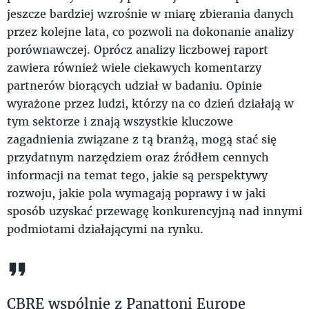
jeszcze bardziej wzrośnie w miarę zbierania danych
przez kolejne lata, co pozwoli na dokonanie analizy
porównawczej. Oprócz analizy liczbowej raport
zawiera również wiele ciekawych komentarzy
partnerów biorących udział w badaniu. Opinie
wyrażone przez ludzi, którzy na co dzień działają w
tym sektorze i znają wszystkie kluczowe
zagadnienia związane z tą branżą, mogą stać się
przydatnym narzędziem oraz źródłem cennych
informacji na temat tego, jakie są perspektywy
rozwoju, jakie pola wymagają poprawy i w jaki
sposób uzyskać przewagę konkurencyjną nad innymi
podmiotami działającymi na rynku.
CBRE wspólnie z Panattoni Europe