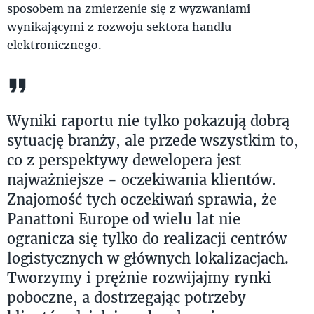
sposobem na zmierzenie się z wyzwaniami
wynikającymi z rozwoju sektora handlu
elektronicznego.
Wyniki raportu nie tylko pokazują dobrą
sytuację branży, ale przede wszystkim to,
co z perspektywy dewelopera jest
najważniejsze - oczekiwania klientów.
Znajomość tych oczekiwań sprawia, że
Panattoni Europe od wielu lat nie
ogranicza się tylko do realizacji centrów
logistycznych w głównych lokalizacjach.
Tworzymy i prężnie rozwijajmy rynki
poboczne, a dostrzegając potrzeby