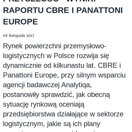
RAPORTU CBRE I PANATTONI
EUROPE
08 listopada 2017
Rynek powierzchni przemysłowo-
logistycznych w Polsce rozwija się
dynamicznie od kilkunastu lat. CBRE i
Panattoni Europe, przy silnym wsparciu
agencji badawczej Analytiqa,
postanowiły sprawdzić, jak obecną
sytuację rynkową oceniają
przedsiębiorstwa działające w sektorze
logistycznym, jakie są ich plany