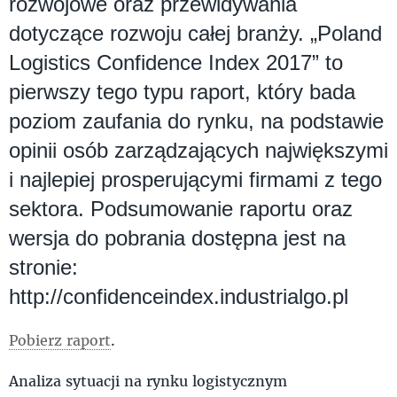
rozwojowe oraz przewidywania
dotyczące rozwoju całej branży. „Poland
Logistics Confidence Index 2017” to
pierwszy tego typu raport, który bada
poziom zaufania do rynku, na podstawie
opinii osób zarządzających największymi
i najlepiej prosperującymi firmami z tego
sektora. Podsumowanie raportu oraz
wersja do pobrania dostępna jest na
stronie:
http://confidenceindex.industrialgo.pl
Pobierz raport
.
Analiza sytuacji na rynku logistycznym