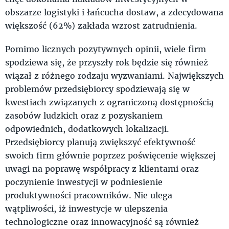
obszarze logistyki i łańcucha dostaw, a zdecydowana
większość (62%) zakłada wzrost zatrudnienia.
Pomimo licznych pozytywnych opinii, wiele firm
spodziewa się, że przyszły rok będzie się również
wiązał z różnego rodzaju wyzwaniami. Największych
problemów przedsiębiorcy spodziewają się w
kwestiach związanych z ograniczoną dostępnością
zasobów ludzkich oraz z pozyskaniem
odpowiednich, dodatkowych lokalizacji.
Przedsiębiorcy planują zwiększyć efektywność
swoich firm głównie poprzez poświęcenie większej
uwagi na poprawę współpracy z klientami oraz
poczynienie inwestycji w podniesienie
produktywności pracowników. Nie ulega
wątpliwości, iż inwestycje w ulepszenia
technologiczne oraz innowacyjność są również