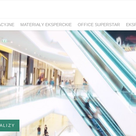
ACYJNE
MATERIAŁY EKSPERCKIE
OFFICE SUPERSTAR
EKS
ALIZY