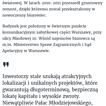
światowej. W latach 2010-2011 przeszedł gruntowny
remont, dzięki któremu został przekształcony w
nowoczesny biurowiec.
Budynek jest położony w świetnym punkcie
komunikacyjnym zabytkowej części Warszawy, przy
ulicy Miodowej 10. Wśród najemców biurowca są
m.in. Ministerstwo Spraw Zagranicznych i Sąd
Apelacyjny w Warszawie.
Inwestorzy stale szukają atrakcyjnych
lokalizacji i unikalnych projektów, które
gwarantują długoterminową, bezpieczną
lokatę kapitału i wysokie zwroty.
Niewątpliwie Pałac Młodziejowskiego,