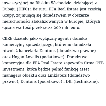
inwestycyjnej na Bliskim Wschodzie, działającej z
Dubaju (DIFC) i Bejrutu. FFA Real Estate jest częścią
Grupy, zajmującą się doradztwem w obszarze
nieruchomości zlokalizowanych w Europie, których
łączna wartość przekracza 200 mln euro.
CBRE działało jako wyłączny agent i doradca
komercyjny sprzedającego, któremu doradzała
również kancelaria Dentons (doradztwo prawne)
oraz Hogan Lovells (podatkowe). Doradztwo
komercyjne dla FFA Real Estate zapewniła firma OTB
Investment, która będzie pełnić funkcję asset
managera obiektu oraz Linklaters (doradztwo
prawne), Dentons (podatkowe) i DIL (techniczne).