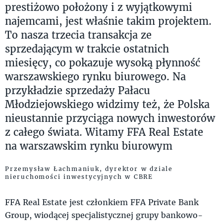
prestiżowo położony i z wyjątkowymi
najemcami, jest właśnie takim projektem.
To nasza trzecia transakcja ze
sprzedającym w trakcie ostatnich
miesięcy, co pokazuje wysoką płynność
warszawskiego rynku biurowego. Na
przykładzie sprzedaży Pałacu
Młodziejowskiego widzimy też, że Polska
nieustannie przyciąga nowych inwestorów
z całego świata. Witamy FFA Real Estate
na warszawskim rynku biurowym
Przemysław Łachmaniuk, dyrektor w dziale
nieruchomości inwestycyjnych w CBRE
FFA Real Estate jest członkiem FFA Private Bank
Group, wiodącej specjalistycznej grupy bankowo-