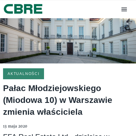
AKTUALNOŚCI
Pałac Młodziejowskiego
(Miodowa 10) w Warszawie
zmienia właściciela
13 maja 2020