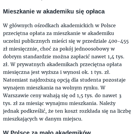
Mieszkanie w akademiku się opłaca
W głównych ośrodkach akademickich w Polsce
przeciętna opłata za mieszkanie w akademiku
uczelni publicznych mieści się w przedziale 400-455
zł miesięcznie, choć za pokój jednoosobowy w
dobrym standardzie można zapłacić nawet 1,4 tys.
zł. W prywatnych akademikach przeciętna opłata
miesięczna jest wyższa i wynosi ok. 1 tys. zł.
Natomiast najdroższą opcją dla studenta pozostaje
wynajem mieszkania na wolnym rynku. W
Warszawie ceny wahają się od 1,5 tys. do nawet 3
tys. zł za miesiąc wynajmu mieszkania. Należy
jednak podkreślić, że ten koszt rozkłada się na liczbę
mieszkających w danym miejscu.
W Polsce za mało akademików