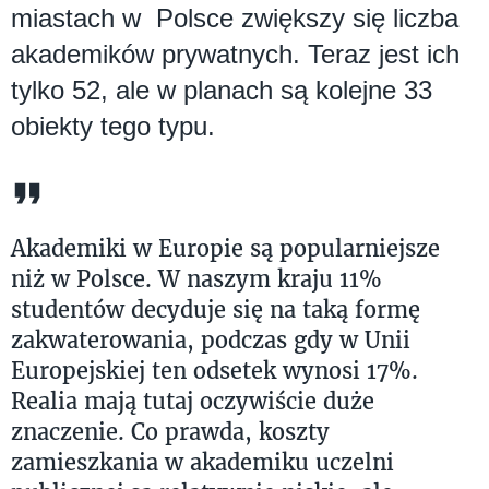
miastach w Polsce zwiększy się liczba
akademików prywatnych. Teraz jest ich
tylko 52, ale w planach są kolejne 33
obiekty tego typu.
Akademiki w Europie są popularniejsze
niż w Polsce. W naszym kraju 11%
studentów decyduje się na taką formę
zakwaterowania, podczas gdy w Unii
Europejskiej ten odsetek wynosi 17%.
Realia mają tutaj oczywiście duże
znaczenie. Co prawda, koszty
zamieszkania w akademiku uczelni