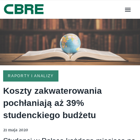
RAPORTY I ANALIZY
Koszty zakwaterowania
pochłaniają aż 39%
studenckiego budżetu
21 maja 2020