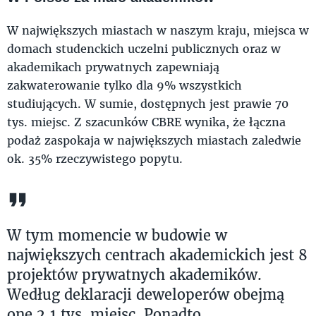
W największych miastach w naszym kraju, miejsca w
domach studenckich uczelni publicznych oraz w
akademikach prywatnych zapewniają
zakwaterowanie tylko dla 9% wszystkich
studiujących. W sumie, dostępnych jest prawie 70
tys. miejsc. Z szacunków CBRE wynika, że łączna
podaż zaspokaja w największych miastach zaledwie
ok. 35% rzeczywistego popytu.
W tym momencie w budowie w
największych centrach akademickich jest 8
projektów prywatnych akademików.
Według deklaracji deweloperów obejmą
one 2,1 tys. miejsc. Ponadto