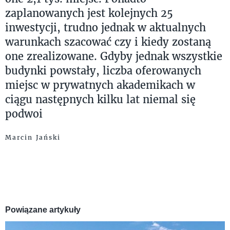
zaplanowanych jest kolejnych 25
inwestycji, trudno jednak w aktualnych
warunkach szacować czy i kiedy zostaną
one zrealizowane. Gdyby jednak wszystkie
budynki powstały, liczba oferowanych
miejsc w prywatnych akademikach w
ciągu następnych kilku lat niemal się
podwoi
Marcin Jański
Powiązane artykuły