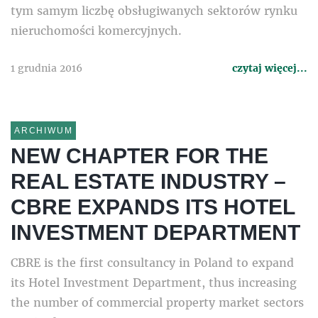
tym samym liczbę obsługiwanych sektorów rynku
nieruchomości komercyjnych.
1 grudnia 2016
czytaj więcej...
ARCHIWUM
NEW CHAPTER FOR THE
REAL ESTATE INDUSTRY –
CBRE EXPANDS ITS HOTEL
INVESTMENT DEPARTMENT
CBRE is the first consultancy in Poland to expand
its Hotel Investment Department, thus increasing
the number of commercial property market sectors