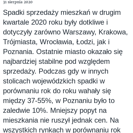
31 sierpnia 2020
Spadki sprzedaży mieszkań w drugim
kwartale 2020 roku były dotkliwe i
dotyczyły zarówno Warszawy, Krakowa,
Trójmiasta, Wrocławia, Łodzi, jak i
Poznania. Ostatnie miasto okazało się
najbardziej stabilne pod względem
sprzedaży. Podczas gdy w innych
stolicach wojewódzkich spadki w
porównaniu rok do roku wahały się
między 37-55%, w Poznaniu było to
zaledwie 10%. Mniejszy popyt na
mieszkania nie ruszył jednak cen. Na
wszystkich rynkach w porównaniu rok