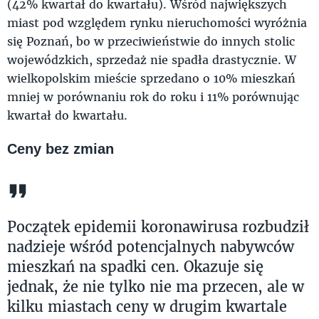
(42% kwartał do kwartału). Wśród największych
miast pod względem rynku nieruchomości wyróżnia
się Poznań, bo w przeciwieństwie do innych stolic
wojewódzkich, sprzedaż nie spadła drastycznie. W
wielkopolskim mieście sprzedano o 10% mieszkań
mniej w porównaniu rok do roku i 11% porównując
kwartał do kwartału.
Ceny bez zmian
Początek epidemii koronawirusa rozbudził
nadzieje wśród potencjalnych nabywców
mieszkań na spadki cen. Okazuje się
jednak, że nie tylko nie ma przecen, ale w
kilku miastach ceny w drugim kwartale