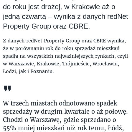
do roku jest drożej, w Krakowie aż o
jedną czwartą – wynika z danych redNet
Property Group oraz CBRE.
Z danych redNet Property Group oraz CBRE wynika,
że w porównaniu rok do roku sprzedaż mieszkań
spadła na wszystkich najważniejszych rynkach, czyli
w Warszawie, Krakowie, Trójmieście, Wrocławiu,
Łodzi, jak i Poznaniu.
W trzech miastach odnotowano spadek
sprzedaży w drugim kwartale o aż połowę.
Chodzi o Warszawę, gdzie sprzedano o
55% mniej mieszkań niż rok temu, Łódź,