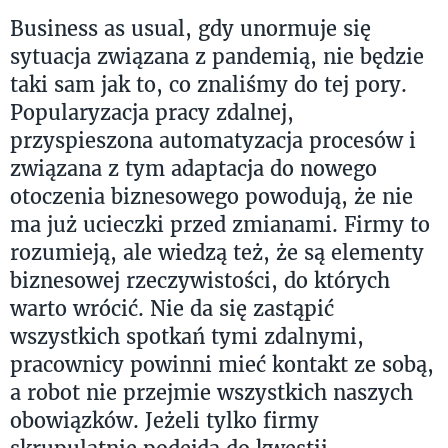
Business as usual, gdy unormuje się
sytuacja związana z pandemią, nie będzie
taki sam jak to, co znaliśmy do tej pory.
Popularyzacja pracy zdalnej,
przyspieszona automatyzacja procesów i
związana z tym adaptacja do nowego
otoczenia biznesowego powodują, że nie
ma już ucieczki przed zmianami. Firmy to
rozumieją, ale wiedzą też, że są elementy
biznesowej rzeczywistości, do których
warto wrócić. Nie da się zastąpić
wszystkich spotkań tymi zdalnymi,
pracownicy powinni mieć kontakt ze sobą,
a robot nie przejmie wszystkich naszych
obowiązków. Jeżeli tylko firmy