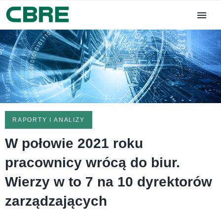
RAPORTY I ANALIZY
W połowie 2021 roku
pracownicy wrócą do biur.
Wierzy w to 7 na 10 dyrektorów
zarządzających