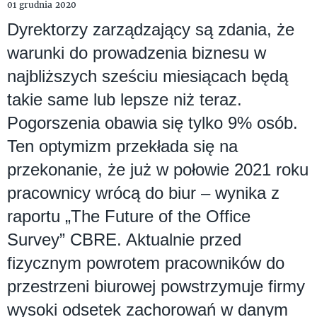
01 grudnia 2020
Dyrektorzy zarządzający są zdania, że
warunki do prowadzenia biznesu w
najbliższych sześciu miesiącach będą
takie same lub lepsze niż teraz.
Pogorszenia obawia się tylko 9% osób.
Ten optymizm przekłada się na
przekonanie, że już w połowie 2021 roku
pracownicy wrócą do biur – wynika z
raportu „The Future of the Office
Survey” CBRE. Aktualnie przed
fizycznym powrotem pracowników do
przestrzeni biurowej powstrzymuje firmy
wysoki odsetek zachorowań w danym