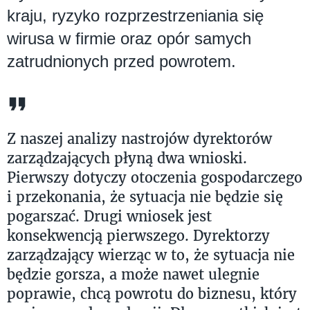
kraju, ryzyko rozprzestrzeniania się
wirusa w firmie oraz opór samych
zatrudnionych przed powrotem.
Z naszej analizy nastrojów dyrektorów
zarządzających płyną dwa wnioski.
Pierwszy dotyczy otoczenia gospodarczego
i przekonania, że sytuacja nie będzie się
pogarszać. Drugi wniosek jest
konsekwencją pierwszego. Dyrektorzy
zarządzający wierząc w to, że sytuacja nie
będzie gorsza, a może nawet ulegnie
poprawie, chcą powrotu do biznesu, który