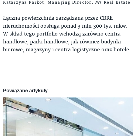
Katarzyna Parkot, Managing Director, M7 Real Estate
Łączna powierzchnia zarządzana przez CBRE
nieruchomości obsługa ponad 3 mln 300 tys.
mkw.
W skład tego portfolio wchodzą zarówno centra
handlowe, parki handlowe, jak również budynki
biurowe, magazyny i centra logistyczne oraz hotele.
Powiązane artykuły