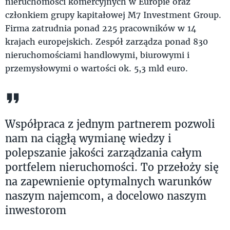
nieruchomości komercyjnych w Europie oraz
członkiem grupy kapitałowej M7 Investment Group.
Firma zatrudnia ponad 225 pracowników w 14
krajach europejskich. Zespół zarządza ponad 830
nieruchomościami handlowymi, biurowymi i
przemysłowymi o wartości ok. 5,3 mld euro.
Współpraca z jednym partnerem pozwoli
nam na ciągłą wymianę wiedzy i
polepszanie jakości zarządzania całym
portfelem nieruchomości. To przełoży się
na zapewnienie optymalnych warunków
naszym najemcom, a docelowo naszym
inwestorom