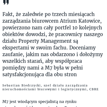
Fakt, że zaledwie po trzech miesiącach
zarządzania biurowcem Atrium Katowice,
powierzono nam cały portfel 10 kolejnych
obiektów dowodzi, że pracownicy naszego
działu Property Management są
ekspertami w swoim fachu. Doceniamy
zaufanie, jakim nas obdarzono i dołożymy
wszelkich starań, aby współpraca
pomiędzy nami a M7 była w pełni
satysfakcjonująca dla obu stron
Sebastian Biedrzycki, szef działu zarządzania
nieruchomościami biurowymi i logistycznymi, CBRE
M7 jest wiodącym specjalistą na rynku