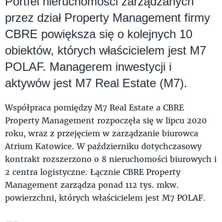
Portfel nieruchomości zarządzanych
przez dział Property Management firmy
CBRE powiększa się o kolejnych 10
obiektów, których właścicielem jest M7
POLAF. Managerem inwestycji i
aktywów jest M7 Real Estate (M7).
Współpraca pomiędzy M7 Real Estate a CBRE
Property Management rozpoczęła się w lipcu 2020
roku, wraz z przejęciem w zarządzanie biurowca
Atrium Katowice. W październiku dotychczasowy
kontrakt rozszerzono o 8 nieruchomości biurowych i
2 centra logistyczne. Łącznie CBRE Property
Management zarządza ponad 112 tys. mkw.
powierzchni, których właścicielem jest M7 POLAF.