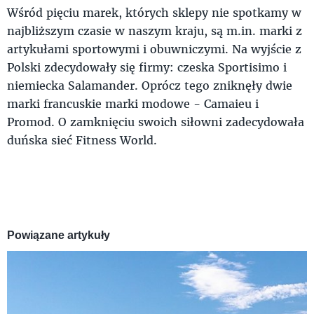
Wśród pięciu marek, których sklepy nie spotkamy w
najbliższym czasie w naszym kraju, są m.in.
marki z
artykułami sportowymi i obuwniczymi.
Na wyjście z
Polski zdecydowały się firmy: czeska Sportisimo i
niemiecka Salamander.
Oprócz tego zniknęły dwie
marki francuskie marki modowe - Camaieu i
Promod.
O zamknięciu swoich siłowni zadecydowała
duńska sieć Fitness World.
Powiązane artykuły