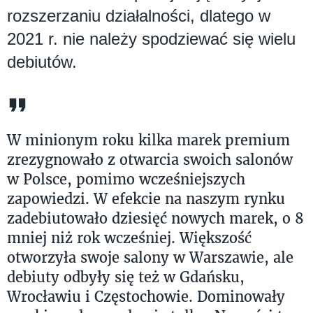
rozszerzaniu działalności, dlatego w
2021 r. nie należy spodziewać się wielu
debiutów.
W minionym roku kilka marek premium
zrezygnowało z otwarcia swoich salonów
w Polsce, pomimo wcześniejszych
zapowiedzi. W efekcie na naszym rynku
zadebiutowało dziesięć nowych marek, o 8
mniej niż rok wcześniej. Większość
otworzyła swoje salony w Warszawie, ale
debiuty odbyły się też w Gdańsku,
Wrocławiu i Częstochowie. Dominowały