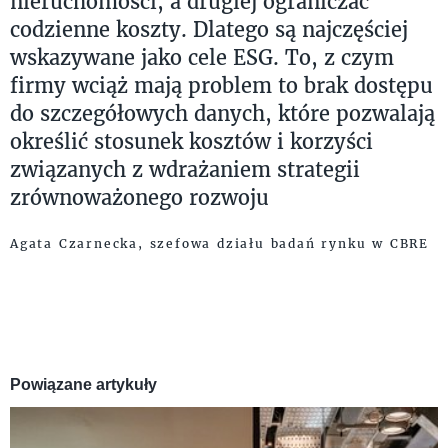
nieruchomości, a drugiej ograniczać
codzienne koszty. Dlatego są najczęściej
wskazywane jako cele ESG. To, z czym
firmy wciąż mają problem to brak dostępu
do szczegółowych danych, które pozwalają
określić stosunek kosztów i korzyści
związanych z wdrażaniem strategii
zrównoważonego rozwoju
Agata Czarnecka, szefowa działu badań rynku w CBRE
Powiązane artykuły