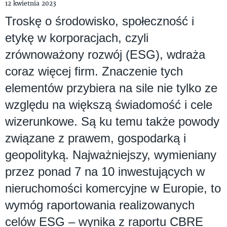
12 kwietnia 2023
Troskę o środowisko, społeczność i
etykę w korporacjach, czyli
zrównoważony rozwój (ESG), wdraża
coraz więcej firm. Znaczenie tych
elementów przybiera na sile nie tylko ze
względu na większą świadomość i cele
wizerunkowe. Są ku temu także powody
związane z prawem, gospodarką i
geopolityką. Najważniejszy, wymieniany
przez ponad 7 na 10 inwestujących w
nieruchomości komercyjne w Europie, to
wymóg raportowania realizowanych
celów ESG – wynika z raportu CBRE