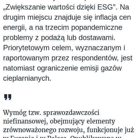
„Zwiększanie wartości dzięki ESG”. Na
drugim miejscu znajduje się inflacja cen
energii, a na trzecim popandemiczne
problemy z podażą lub dostawami.
Priorytetowym celem, wyznaczanym i
raportowanym przez respondentów, jest
natomiast ograniczenie emisji gazów
cieplarnianych.
Wymóg tzw. sprawozdawczości
niefinansowej, obejmujący elementy
zrównoważonego rozwoju, funkcjonuje już