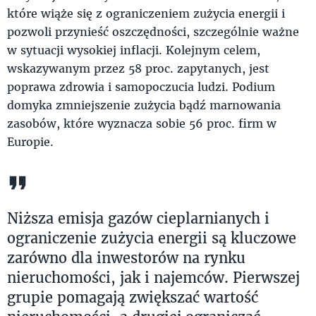
które wiąże się z ograniczeniem zużycia energii i
pozwoli przynieść oszczędności, szczególnie ważne
w sytuacji wysokiej inflacji. Kolejnym celem,
wskazywanym przez 58 proc. zapytanych, jest
poprawa zdrowia i samopoczucia ludzi. Podium
domyka zmniejszenie zużycia bądź marnowania
zasobów, które wyznacza sobie 56 proc. firm w
Europie.
Niższa emisja gazów cieplarnianych i
ograniczenie zużycia energii są kluczowe
zarówno dla inwestorów na rynku
nieruchomości, jak i najemców. Pierwszej
grupie pomagają zwiększać wartość