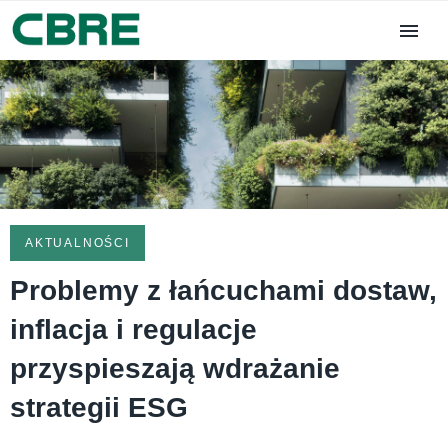
AKTUALNOŚCI
Problemy z łańcuchami dostaw,
inflacja i regulacje
przyspieszają wdrażanie
strategii ESG