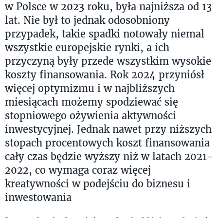
w Polsce w 2023 roku, była najniższa od 13
lat. Nie był to jednak odosobniony
przypadek, takie spadki notowały niemal
wszystkie europejskie rynki, a ich
przyczyną były przede wszystkim wysokie
koszty finansowania. Rok 2024 przyniósł
więcej optymizmu i w najbliższych
miesiącach możemy spodziewać się
stopniowego ożywienia aktywności
inwestycyjnej. Jednak nawet przy niższych
stopach procentowych koszt finansowania
cały czas będzie wyższy niż w latach 2021-
2022, co wymaga coraz więcej
kreatywności w podejściu do biznesu i
inwestowania