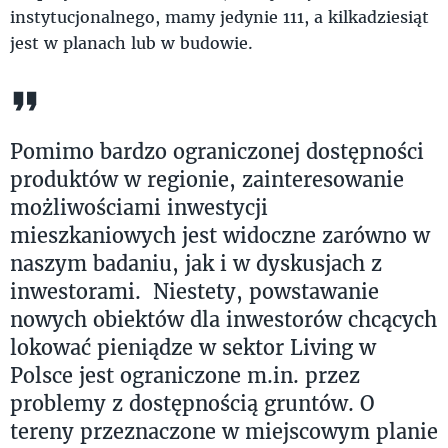
instytucjonalnego, mamy jedynie 111, a kilkadziesiąt
jest w planach lub w budowie.
Pomimo bardzo ograniczonej dostępności
produktów w regionie, zainteresowanie
możliwościami inwestycji
mieszkaniowych jest widoczne zarówno w
naszym badaniu, jak i w dyskusjach z
inwestorami. Niestety, powstawanie
nowych obiektów dla inwestorów chcących
lokować pieniądze w sektor Living w
Polsce jest ograniczone m.in. przez
problemy z dostępnością gruntów. O
tereny przeznaczone w miejscowym planie