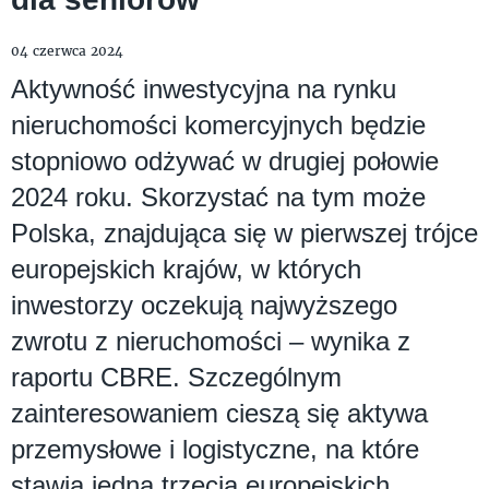
04 czerwca 2024
Aktywność inwestycyjna na rynku
nieruchomości komercyjnych będzie
stopniowo odżywać w drugiej połowie
2024 roku. Skorzystać na tym może
Polska, znajdująca się w pierwszej trójce
europejskich krajów, w których
inwestorzy oczekują najwyższego
zwrotu z nieruchomości – wynika z
raportu CBRE. Szczególnym
zainteresowaniem cieszą się aktywa
przemysłowe i logistyczne, na które
stawia jedna trzecia europejskich