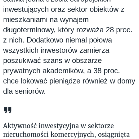
inwestujących oraz sektor obiektów z
mieszkaniami na wynajem
długoterminowy, który rozważa 28 proc.
z nich. Dodatkowo niemal połowa
wszystkich inwestorów zamierza
poszukiwać szans w obszarze
prywatnych akademików, a 38 proc.
chce lokować pieniądze również w domy
dla seniorów.
Aktywność inwestycyjna w sektorze
nieruchomości komercyjnych, osiągnięta