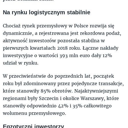
Na rynku logistycznym stabilnie
Chociaż rynek przemysłowy w Polsce rozwija się
dynamicznie, a rejestrowana jest rekordowa podaż,
aktywność inwestorów pozostała stabilna w
pierwszych kwartałach 2018 roku. Łączne nakłady
inwestycyjne o wartości 393 mln euro dały 12%
udział w rynku.
W przeciwieństwie do poprzednich lat, początek
roku był zdominowany przez pojedyncze transakcje,
które stanowiły 85% obrotów. Najaktywniejszymi
regionami były Szczecin i okolice Warszawy, które
stanowiły odpowiednio 42% i 35% całkowitego
wolumenu przemysłowego.
Egzotyczni inwestorzy