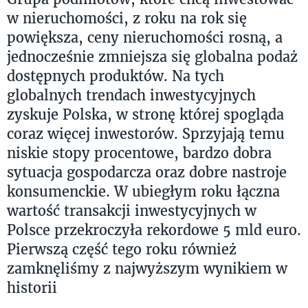
w nieruchomości, z roku na rok się
powiększa, ceny nieruchomości rosną, a
jednocześnie zmniejsza się globalna podaż
dostępnych produktów. Na tych
globalnych trendach inwestycyjnych
zyskuje Polska, w stronę której spogląda
coraz więcej inwestorów. Sprzyjają temu
niskie stopy procentowe, bardzo dobra
sytuacja gospodarcza oraz dobre nastroje
konsumenckie. W ubiegłym roku łączna
wartość transakcji inwestycyjnych w
Polsce przekroczyła rekordowe 5 mld euro.
Pierwszą część tego roku również
zamknęliśmy z najwyższym wynikiem w
historii