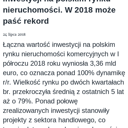
nieruchomości. W 2018 może
paść rekord
24 lipca 2018
Łączna wartość inwestycji na polskim
rynku nieruchomości komercyjnych w I
półroczu 2018 roku wyniosła 3,36 mld
euro, co oznacza ponad 100% dynamikę
r/r. Wielkość rynku po dwóch kwartałach
br. przekroczyła średnią z ostatnich 5 lat
aż o 79%. Ponad połowę
zrealizowanych inwestycji stanowiły
projekty z sektora handlowego, co