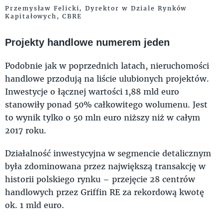
Przemysław Felicki, Dyrektor w Dziale Rynków
Kapitałowych, CBRE
Projekty handlowe numerem jeden
Podobnie jak w poprzednich latach, nieruchomości
handlowe przodują na liście ulubionych projektów.
Inwestycje o łącznej wartości 1,88 mld euro
stanowiły ponad 50% całkowitego wolumenu. Jest
to wynik tylko o 50 mln euro niższy niż w całym
2017 roku.
Działalność inwestycyjna w segmencie detalicznym
była zdominowana przez największą transakcję w
historii polskiego rynku – przejęcie 28 centrów
handlowych przez Griffin RE za rekordową kwotę
ok. 1 mld euro.