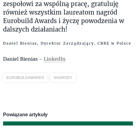
zespołowi za wspólną pracę, gratuluję
również wszystkim laureatom nagród
Eurobuild Awards i życzę powodzenia w
dalszych działaniach!
Daniel Bienias, Dyrektor Zarządzający, CBRE w Polsce
Daniel Bienias -
LinkedIn
EUROBUILDAWARDS
NAGRODY
Powiązane artykuły