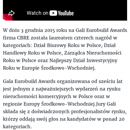
W dniu 3 grudnia 2015 roku na Gali Eurobuild Awards
firma CBRE została laureatem czterech nagród w
kategoriach: Dział Biurowy Roku w Polsce, Dział
Handlowy Roku w Polsce, Zarządca Nieruchomości
Roku w Polsce oraz Najlepszy Dział Inwestycyjny
Roku w Europie Środkowo-Wschodniej.
Gala Eurobuild Awards organizowana od sześciu lat
jest jednym z najważniejszych wydarzeń na rynku
nieruchomości komercyjnych w Polsce oraz w
regionie Europy Środkowo-Wschodniej.Jury Gali
składa się z doświadczonych profesjonalistów rynku,
którzy oddają swój głos na kandydatów w ponad 20
kategoriach.