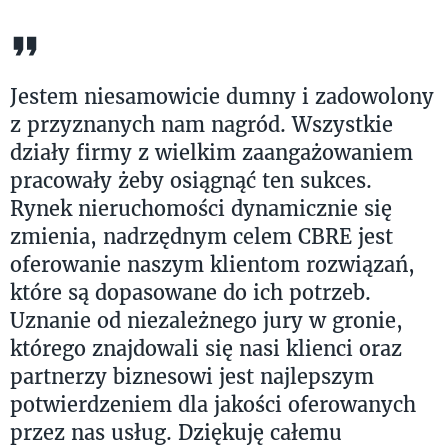
Jestem niesamowicie dumny i zadowolony
z przyznanych nam nagród. Wszystkie
działy firmy z wielkim zaangażowaniem
pracowały żeby osiągnąć ten sukces.
Rynek nieruchomości dynamicznie się
zmienia, nadrzędnym celem CBRE jest
oferowanie naszym klientom rozwiązań,
które są dopasowane do ich potrzeb.
Uznanie od niezależnego jury w gronie,
którego znajdowali się nasi klienci oraz
partnerzy biznesowi jest najlepszym
potwierdzeniem dla jakości oferowanych
przez nas usług. Dziękuję całemu