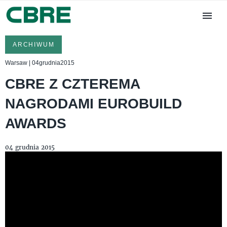
ARCHIWUM
Warsaw | 04grudnia2015
CBRE Z CZTEREMA
NAGRODAMI EUROBUILD
AWARDS
04 grudnia 2015