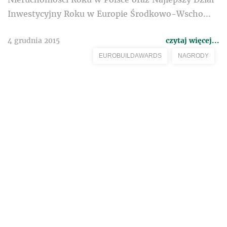
Inwestycyjny Roku w Europie Środkowo-Wscho...
4 grudnia 2015
czytaj więcej...
EUROBUILDAWARDS
NAGRODY