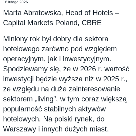
18 lutego 2026
Marta Abratowska, Head of Hotels –
Capital Markets Poland, CBRE
Miniony rok był dobry dla sektora
hotelowego zarówno pod względem
operacyjnym, jak i inwestycyjnym.
Spodziewamy się, że w 2026 r. wartość
inwestycji będzie wyższa niż w 2025 r.,
ze względu na duże zainteresowanie
sektorem „living”, w tym coraz większą
popularność stabilnych aktywów
hotelowych. Na polski rynek, do
Warszawy i innych dużych miast,