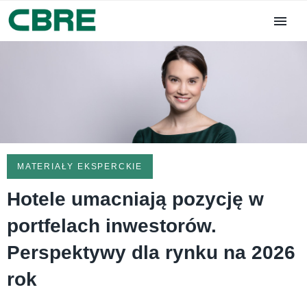
MATERIAŁY EKSPERCKIE
Hotele umacniają pozycję w
portfelach inwestorów.
Perspektywy dla rynku na 2026
rok