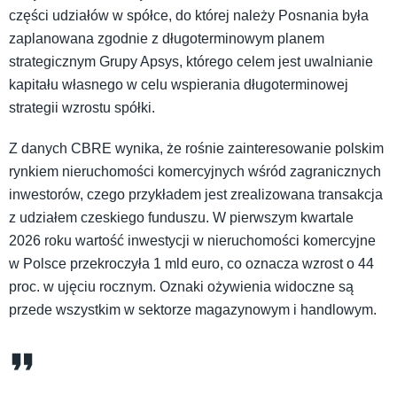
części udziałów w spółce, do której należy Posnania była
zaplanowana zgodnie z długoterminowym planem
strategicznym Grupy Apsys, którego celem jest uwalnianie
kapitału własnego w celu wspierania długoterminowej
strategii wzrostu spółki.
Z danych CBRE wynika, że rośnie zainteresowanie polskim
rynkiem nieruchomości komercyjnych wśród zagranicznych
inwestorów, czego przykładem jest zrealizowana transakcja
z udziałem czeskiego funduszu. W pierwszym kwartale
2026 roku wartość inwestycji w nieruchomości komercyjne
w Polsce przekroczyła 1 mld euro, co oznacza wzrost o 44
proc. w ujęciu rocznym. Oznaki ożywienia widoczne są
przede wszystkim w sektorze magazynowym i handlowym.