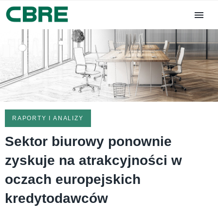
RAPORTY I ANALIZY
Sektor biurowy ponownie
zyskuje na atrakcyjności w
oczach europejskich
kredytodawców