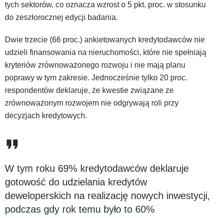
tych sektorów, co oznacza wzrost o 5 pkt. proc. w stosunku
do zeszłorocznej edycji badania.
Dwie trzecie (66 proc.) ankietowanych kredytodawców nie
udzieli finansowania na nieruchomości, które nie spełniają
kryteriów zrównoważonego rozwoju i nie mają planu
poprawy w tym zakresie. Jednocześnie tylko 20 proc.
respondentów deklaruje, że kwestie związane ze
zrównoważonym rozwojem nie odgrywają roli przy
decyzjach kredytowych.
W tym roku 69% kredytodawców deklaruje
gotowość do udzielania kredytów
deweloperskich na realizację nowych inwestycji,
podczas gdy rok temu było to 60%