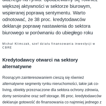
większej aktywności w sektorze biurowym,
wspieranej poprawą sentymentu. Warto
odnotować, że 38 proc. kredytodawców
deklaruje poprawę nastawienia do sektora
biurowego w porównaniu do ubiegłego roku
Michał Klimczak, szef działu finansowania inwestycji w
CBRE
Kredytodawcy otwarci na sektory
alternatywne
Rosnącym zainteresowaniem cieszą się również
alternatywne segmenty rynku nieruchomości, takie jak co-
living, obiekty przeznaczone dla sektora ochrony zdrowia,
domy senioralne oraz self storage. 86 proc. kredytodawców
deklaruje gotowość do finansowania co najmniej jednego z