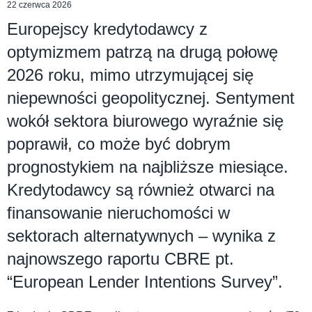
22 czerwca 2026
Europejscy kredytodawcy z
optymizmem patrzą na drugą połowę
2026 roku, mimo utrzymującej się
niepewności geopolitycznej. Sentyment
wokół sektora biurowego wyraźnie się
poprawił, co może być dobrym
prognostykiem na najbliższe miesiące.
Kredytodawcy są również otwarci na
finansowanie nieruchomości w
sektorach alternatywnych – wynika z
najnowszego raportu CBRE pt.
“European Lender Intentions Survey”.