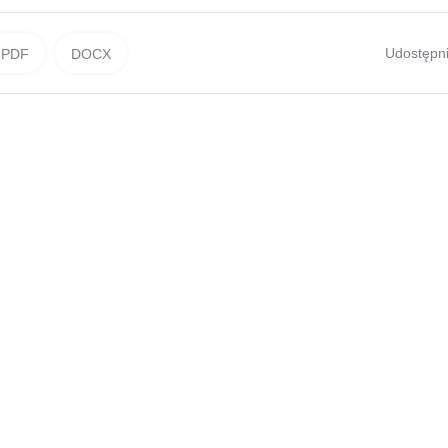
Udostępni
PDF
DOCX