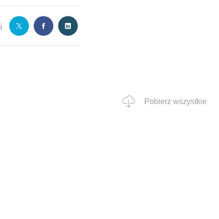
j
Pobierz wszystkie