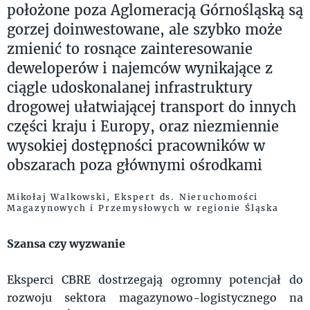
położone poza Aglomeracją Górnośląską są
gorzej doinwestowane, ale szybko może
zmienić to rosnące zainteresowanie
deweloperów i najemców wynikające z
ciągle udoskonalanej infrastruktury
drogowej ułatwiającej transport do innych
części kraju i Europy, oraz niezmiennie
wysokiej dostępności pracowników w
obszarach poza głównymi ośrodkami
Mikołaj Walkowski, Ekspert ds. Nieruchomości
Magazynowych i Przemysłowych w regionie Śląska
Szansa czy wyzwanie
Eksperci CBRE dostrzegają ogromny potencjał do
rozwoju sektora magazynowo-logistycznego na