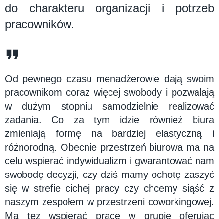
do charakteru organizacji i potrzeb
pracowników.
Od pewnego czasu menadżerowie dają swoim
pracownikom coraz więcej swobody i pozwalają
w dużym stopniu samodzielnie realizować
zadania. Co za tym idzie również biura
zmieniają formę na bardziej elastyczną i
różnorodną. Obecnie przestrzeń biurowa ma na
celu wspierać indywidualizm i gwarantować nam
swobodę decyzji, czy dziś mamy ochotę zaszyć
się w strefie cichej pracy czy chcemy siąść z
naszym zespołem w przestrzeni coworkingowej.
Ma tez wspierać prace w grupie oferując