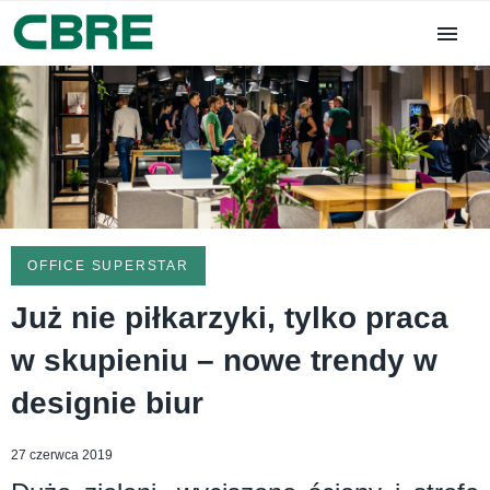
OFFICE SUPERSTAR
Już nie piłkarzyki, tylko praca
w skupieniu – nowe trendy w
designie biur
27 czerwca 2019