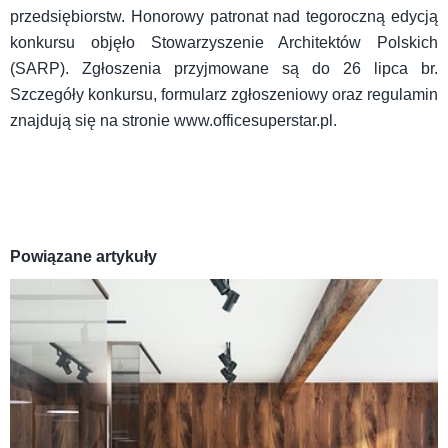
przedsiębiorstw. Honorowy patronat nad tegoroczną edycją
konkursu objęło Stowarzyszenie Architektów Polskich
(SARP). Zgłoszenia przyjmowane są do 26 lipca br.
Szczegóły konkursu, formularz zgłoszeniowy oraz regulamin
znajdują się na stronie www.officesuperstar.pl.
Powiązane artykuły