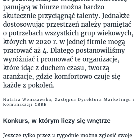
panującą w biurze można bardzo
skutecznie przyciągnąć talenty. Jednakże
dostosowując przestrzeń należy pamiętać
o potrzebach wszystkich grup wiekowych,
których w 2020 r. w jednej firmie mogą
pracować aż 4. Dlatego postanowiliśmy
wyróżniać i promować te organizacje,
które idąc z duchem czasu, tworzą
aranżacje, gdzie komfortowo czuje się
każde z pokoleń.
Natalia Wenzławska, Zastępca Dyrektora Marketingu i
Komunikacji CBRE
Konkurs, w którym liczy się wnętrze
Jeszcze tylko przez 2 tygodnie można zgłosić swoje