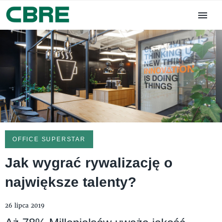
OFFICE SUPERSTAR
Jak wygrać rywalizację o
największe talenty?
26 lipca 2019