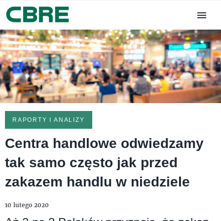
RAPORTY I ANALIZY
Centra handlowe odwiedzamy
tak samo często jak przed
zakazem handlu w niedziele
10 lutego 2020