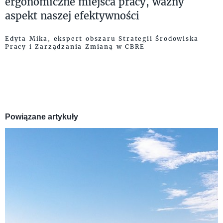
ergonomiczne miejsca pracy, ważny
aspekt naszej efektywności
Edyta Mika, ekspert obszaru Strategii Środowiska
Pracy i Zarządzania Zmianą w CBRE
Powiązane artykuły