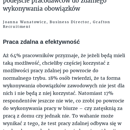
podejście pracodawców do zdalnego
wykonywania obowiązków
Joanna Wanatowicz, Business Director, Grafton
Recruitment
Praca zdalna a efektywność
Aż 64% pracowników przyznaje, że jeżeli będą mieli
taką możliwość, chcieliby częściej korzystać z
możliwości pracy zdalnej po powrocie do
normalnego trybu. 18% osób twierdzi, że ta forma
wykonywania obowiązków zawodowych nie jest dla
nich i nie będą z niej korzystać. Natomiast 17%
respondentów jeszcze nie wie, co zrobi po powrocie
do wykonywania pracy w biurze – czy zatęsknią za
pracą z domu czy jednak nie. To wahanie może
wynikać z tego, że test pracy zdalnej odbywa się w