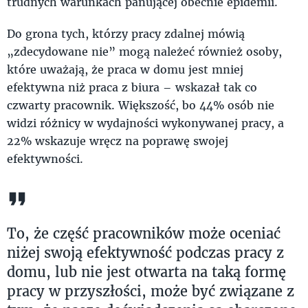
trudnych warunkach panującej obecnie epidemii.
Do grona tych, którzy pracy zdalnej mówią
„zdecydowane nie” mogą należeć również osoby,
które uważają, że praca w domu jest mniej
efektywna niż praca z biura – wskazał tak co
czwarty pracownik. Większość, bo 44% osób nie
widzi różnicy w wydajności wykonywanej pracy, a
22% wskazuje wręcz na poprawę swojej
efektywności.
To, że część pracowników może oceniać
niżej swoją efektywność podczas pracy z
domu, lub nie jest otwarta na taką formę
pracy w przyszłości, może być związane z