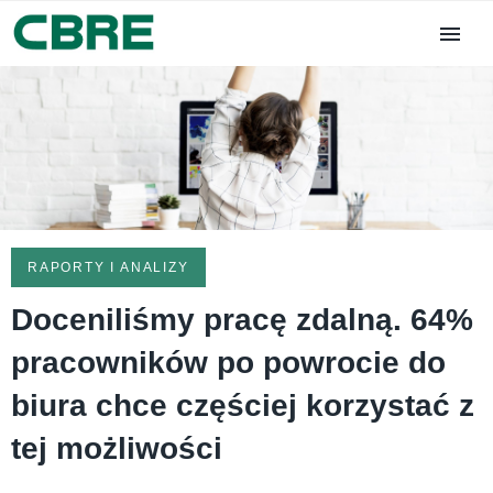
RAPORTY I ANALIZY
Doceniliśmy pracę zdalną. 64%
pracowników po powrocie do
biura chce częściej korzystać z
tej możliwości