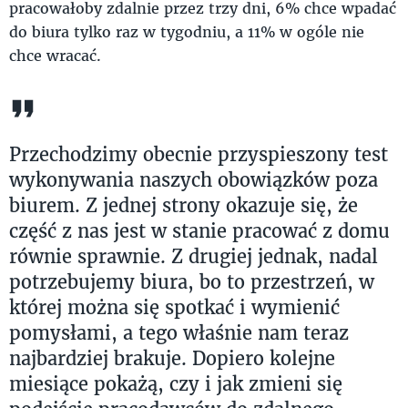
pracowałoby zdalnie przez trzy dni, 6% chce wpadać
do biura tylko raz w tygodniu, a 11% w ogóle nie
chce wracać.
Przechodzimy obecnie przyspieszony test
wykonywania naszych obowiązków poza
biurem. Z jednej strony okazuje się, że
część z nas jest w stanie pracować z domu
równie sprawnie. Z drugiej jednak, nadal
potrzebujemy biura, bo to przestrzeń, w
której można się spotkać i wymienić
pomysłami, a tego właśnie nam teraz
najbardziej brakuje. Dopiero kolejne
miesiące pokażą, czy i jak zmieni się