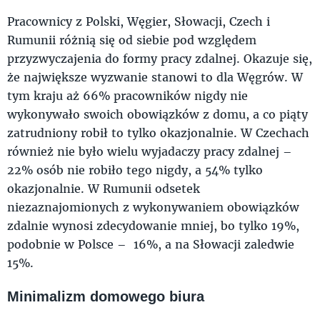
Pracownicy z Polski, Węgier, Słowacji, Czech i
Rumunii różnią się od siebie pod względem
przyzwyczajenia do formy pracy zdalnej. Okazuje się,
że największe wyzwanie stanowi to dla Węgrów. W
tym kraju aż 66% pracowników nigdy nie
wykonywało swoich obowiązków z domu, a co piąty
zatrudniony robił to tylko okazjonalnie. W Czechach
również nie było wielu wyjadaczy pracy zdalnej –
22% osób nie robiło tego nigdy, a 54% tylko
okazjonalnie. W Rumunii odsetek
niezaznajomionych z wykonywaniem obowiązków
zdalnie wynosi zdecydowanie mniej, bo tylko 19%,
podobnie w Polsce – 16%, a na Słowacji zaledwie
15%.
Minimalizm domowego biura