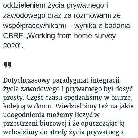
oddzieleniem życia prywatnego i
zawodowego oraz za rozmowami ze
współpracownikami – wynika z badania
CBRE „Working from home survey
2020”.
Dotychczasowy paradygmat integracji
życia zawodowego i prywatnego był dosyć
prosty. Część czasu spędzaliśmy w biurze,
kolejną w domu. Wiedzieliśmy też na jakie
udogodnienia możemy liczyć w
przestrzeni biurowej i że opuszczając ją
wchodzimy do strefy życia prywatnego.