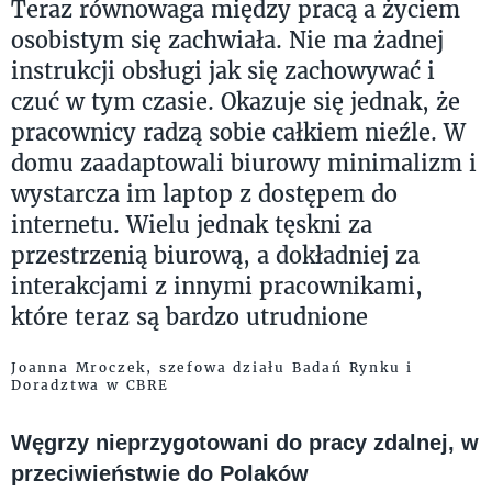
Teraz równowaga między pracą a życiem
osobistym się zachwiała. Nie ma żadnej
instrukcji obsługi jak się zachowywać i
czuć w tym czasie. Okazuje się jednak, że
pracownicy radzą sobie całkiem nieźle. W
domu zaadaptowali biurowy minimalizm i
wystarcza im laptop z dostępem do
internetu. Wielu jednak tęskni za
przestrzenią biurową, a dokładniej za
interakcjami z innymi pracownikami,
które teraz są bardzo utrudnione
Joanna Mroczek, szefowa działu Badań Rynku i
Doradztwa w CBRE
Węgrzy nieprzygotowani do pracy zdalnej, w
przeciwieństwie do Polaków