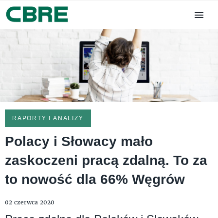
RAPORTY I ANALIZY
Polacy i Słowacy mało
zaskoczeni pracą zdalną. To za
to nowość dla 66% Węgrów
02 czerwca 2020