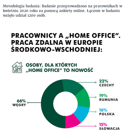
Metodologia badania: Badanie przeprowadzono na pracownikach w
kwietniu 2020 roku za pomocą ankiety online. Łącznie w badaniu
wzięło udział 1200 osób.