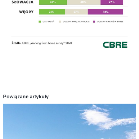
Powiązane artykuły