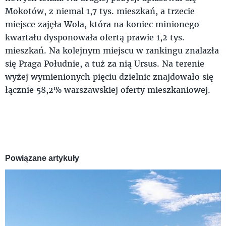
Mokotów, z niemal 1,7 tys. mieszkań, a trzecie
miejsce zajęła Wola, która na koniec minionego
kwartału dysponowała ofertą prawie 1,2 tys.
mieszkań. Na kolejnym miejscu w rankingu znalazła
się Praga Południe, a tuż za nią Ursus. Na terenie
wyżej wymienionych pięciu dzielnic znajdowało się
łącznie 58,2% warszawskiej oferty mieszkaniowej.
Powiązane artykuły