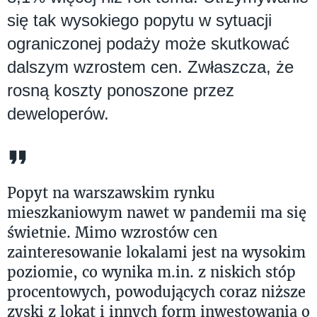
się tak wysokiego popytu w sytuacji
ograniczonej podaży może skutkować
dalszym wzrostem cen. Zwłaszcza, że
rosną koszty ponoszone przez
deweloperów.
Popyt na warszawskim rynku
mieszkaniowym nawet w pandemii ma się
świetnie. Mimo wzrostów cen
zainteresowanie lokalami jest na wysokim
poziomie, co wynika m.in. z niskich stóp
procentowych, powodujących coraz niższe
zyski z lokat i innych form inwestowania o