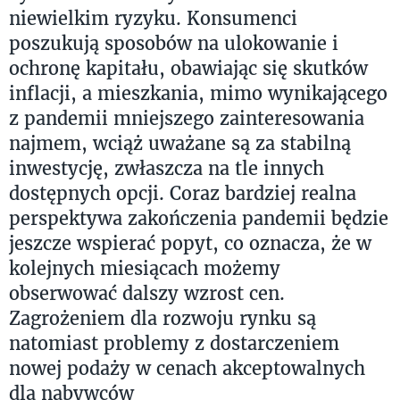
niewielkim ryzyku. Konsumenci
poszukują sposobów na ulokowanie i
ochronę kapitału, obawiając się skutków
inflacji, a mieszkania, mimo wynikającego
z pandemii mniejszego zainteresowania
najmem, wciąż uważane są za stabilną
inwestycję, zwłaszcza na tle innych
dostępnych opcji. Coraz bardziej realna
perspektywa zakończenia pandemii będzie
jeszcze wspierać popyt, co oznacza, że w
kolejnych miesiącach możemy
obserwować dalszy wzrost cen.
Zagrożeniem dla rozwoju rynku są
natomiast problemy z dostarczeniem
nowej podaży w cenach akceptowalnych
dla nabywców