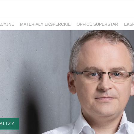
ACYJNE
MATERIAŁY EKSPERCKIE
OFFICE SUPERSTAR
EKS
ALIZY