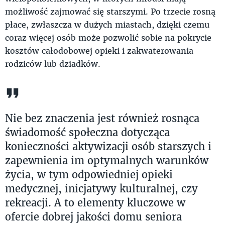
możliwość zajmować się starszymi. Po trzecie rosną
płace, zwłaszcza w dużych miastach, dzięki czemu
coraz więcej osób może pozwolić sobie na pokrycie
kosztów całodobowej opieki i zakwaterowania
rodziców lub dziadków.
Nie bez znaczenia jest również rosnąca
świadomość społeczna dotycząca
konieczności aktywizacji osób starszych i
zapewnienia im optymalnych warunków
życia, w tym odpowiedniej opieki
medycznej, inicjatywy kulturalnej, czy
rekreacji. A to elementy kluczowe w
ofercie dobrej jakości domu seniora