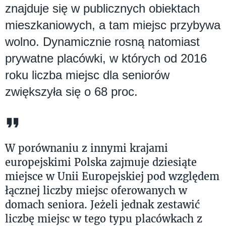
znajduje się w publicznych obiektach
mieszkaniowych, a tam miejsc przybywa
wolno. Dynamicznie rosną natomiast
prywatne placówki, w których od 2016
roku liczba miejsc dla seniorów
zwiększyła się o 68 proc.
W porównaniu z innymi krajami
europejskimi Polska zajmuje dziesiąte
miejsce w Unii Europejskiej pod względem
łącznej liczby miejsc oferowanych w
domach seniora. Jeżeli jednak zestawić
liczbę miejsc w tego typu placówkach z