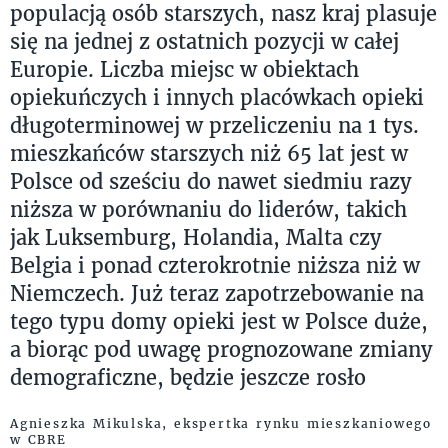
populacją osób starszych, nasz kraj plasuje
się na jednej z ostatnich pozycji w całej
Europie. Liczba miejsc w obiektach
opiekuńczych i innych placówkach opieki
długoterminowej w przeliczeniu na 1 tys.
mieszkańców starszych niż 65 lat jest w
Polsce od sześciu do nawet siedmiu razy
niższa w porównaniu do liderów, takich
jak Luksemburg, Holandia, Malta czy
Belgia i ponad czterokrotnie niższa niż w
Niemczech. Już teraz zapotrzebowanie na
tego typu domy opieki jest w Polsce duże,
a biorąc pod uwagę prognozowane zmiany
demograficzne, będzie jeszcze rosło
Agnieszka Mikulska, ekspertka rynku mieszkaniowego
w CBRE