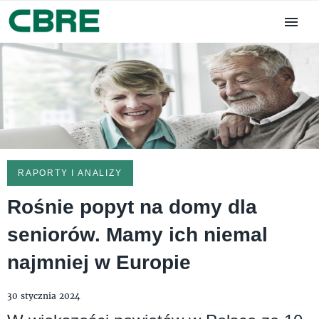
RAPORTY I ANALIZY
Rośnie popyt na domy dla
seniorów. Mamy ich niemal
najmniej w Europie
30 stycznia 2024