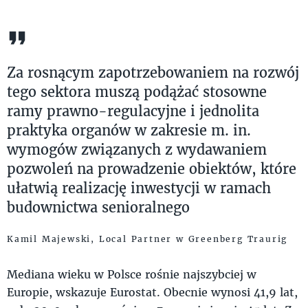
Za rosnącym zapotrzebowaniem na rozwój
tego sektora muszą podążać stosowne
ramy prawno-regulacyjne i jednolita
praktyka organów w zakresie m. in.
wymogów związanych z wydawaniem
pozwoleń na prowadzenie obiektów, które
ułatwią realizację inwestycji w ramach
budownictwa senioralnego
Kamil Majewski, Local Partner w Greenberg Traurig
Mediana wieku w Polsce rośnie najszybciej w
Europie, wskazuje Eurostat. Obecnie wynosi 41,9 lat,