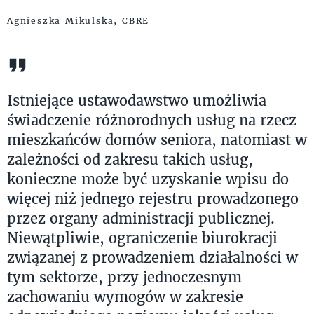
Agnieszka Mikulska, CBRE
Istniejące ustawodawstwo umożliwia
świadczenie różnorodnych usług na rzecz
mieszkańców domów seniora, natomiast w
zależności od zakresu takich usług,
konieczne może być uzyskanie wpisu do
więcej niż jednego rejestru prowadzonego
przez organy administracji publicznej.
Niewątpliwie, ograniczenie biurokracji
związanej z prowadzeniem działalności w
tym sektorze, przy jednoczesnym
zachowaniu wymogów w zakresie