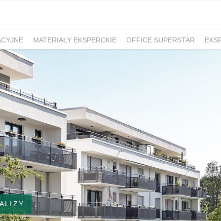
ACYJNE
MATERIAŁY EKSPERCKIE
OFFICE SUPERSTAR
EKS
ALIZY